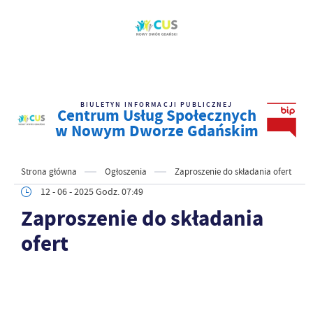
BIULETYN INFORMACJI PUBLICZNEJ
Centrum Usług Społecznych
w Nowym Dworze Gdańskim
Strona główna
Ogłoszenia
Zaproszenie do składania ofert
12 - 06 - 2025 Godz. 07:49
Zaproszenie do składania
ofert