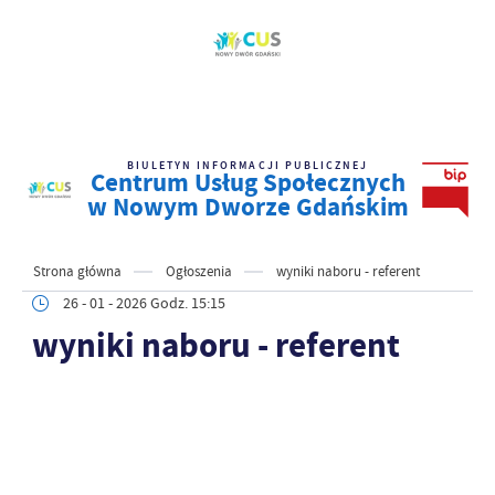
BIULETYN INFORMACJI PUBLICZNEJ
Centrum Usług Społecznych
w Nowym Dworze Gdańskim
Strona główna
Ogłoszenia
wyniki naboru - referent
26 - 01 - 2026 Godz. 15:15
wyniki naboru - referent